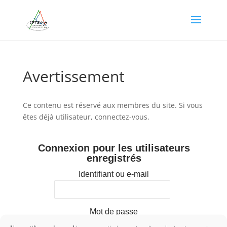
Avertissement
Ce contenu est réservé aux membres du site. Si vous
êtes déjà utilisateur, connectez-vous.
Connexion pour les utilisateurs
enregistrés
Identifiant ou e-mail
Mot de passe