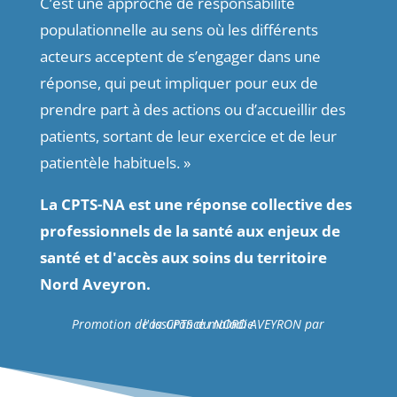
C’est une approche de responsabilité
populationnelle au sens où les différents
acteurs acceptent de s’engager dans une
réponse, qui peut impliquer pour eux de
prendre part à des actions ou d’accueillir des
patients, sortant de leur exercice et de leur
patientèle habituels. »
La CPTS-NA est une réponse collective des
professionnels de la santé aux enjeux de
santé et d'accès aux soins du territoire
Nord Aveyron.
Promotion de la CPTS du NORD AVEYRON par l'assurance maladie