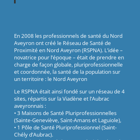
En 2008 les professionnels de santé du Nord
Aveyron ont créé le Réseau de Santé de
Proximité en Nord Aveyron (RSPNA). L’idée –
novatrice pour l’époque – était de prendre en
charge de façon globale, pluriprofessionnelle
et coordonnée, la santé de la population sur
un territoire : le Nord Aveyron
Le RSPNA était ainsi fondé sur un réseau de 4
sites, répartis sur la Viadène et l’Aubrac
aveyronnais :
• 3 Maisons de Santé Pluriprofessionnelles
(Sainte-Geneviève, Saint-Amans et Laguiole),
• 1 Pôle de Santé Pluriprofessionnel (Saint-
Chély d’Aubrac).