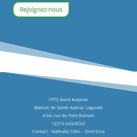
Rejoignez-nous
CPTS Nord Aveyron
Maison de Santé Aubrac Laguiole
4 bis rue du Pont Romain
12210 LAGUIOLE
Contact : Nathalie Colin – Directrice