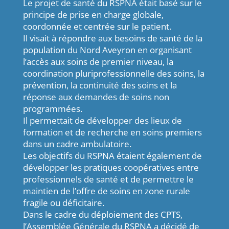
Le projet de santé du RSPNA était basé sur le
principe de prise en charge globale,
coordonnée et centrée sur le patient.
Il visait à répondre aux besoins de santé de la
population du Nord Aveyron en organisant
l’accès aux soins de premier niveau, la
coordination pluriprofessionnelle des soins, la
prévention, la continuité des soins et la
réponse aux demandes de soins non
programmées.
Il permettait de développer des lieux de
formation et de recherche en soins premiers
dans un cadre ambulatoire.
Les objectifs du RSPNA étaient également de
développer les pratiques coopératives entre
professionnels de santé et de permettre le
maintien de l’offre de soins en zone rurale
fragile ou déficitaire.
Dans le cadre du déploiement des CPTS,
l’Assemblée Générale du RSPNA a décidé de