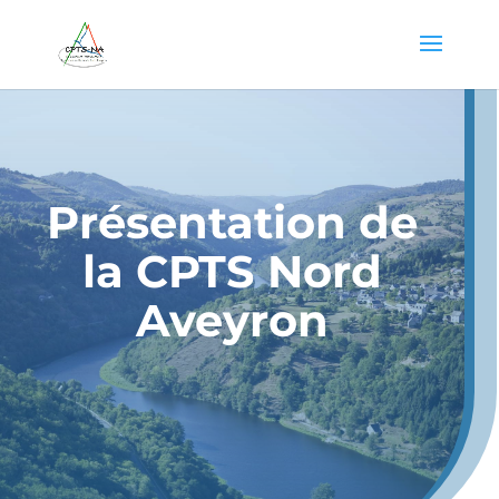
Présentation de
la CPTS Nord
Aveyron