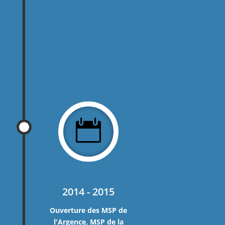

2014 - 2015
Ouverture des MSP de
l'Argence, MSP de la