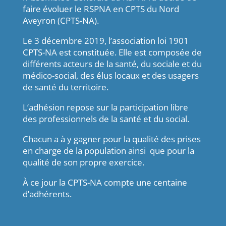
faire évoluer le RSPNA en CPTS du Nord
Aveyron (CPTS-NA).
Le 3 décembre 2019, l’association loi 1901
CPTS-NA est constituée. Elle est composée de
différents acteurs de la santé, du sociale et du
médico-social, des élus locaux et des usagers
de santé du territoire.
L’adhésion repose sur la participation libre
des professionnels de la santé et du social.
Chacun a à y gagner pour la qualité des prises
en charge de la population ainsi que pour la
qualité de son propre exercice.
À ce jour la CPTS-NA compte une centaine
d’adhérents.