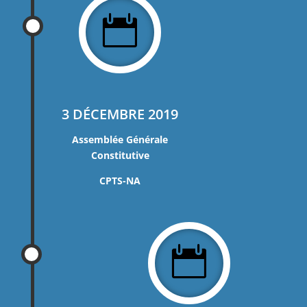

3 DÉCEMBRE 2019
Assemblée Générale
Constitutive
CPTS-NA
