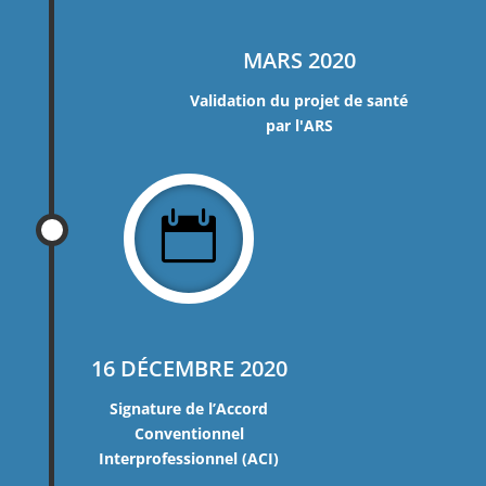
MARS 2020
Validation du projet de santé
par l'ARS

16 DÉCEMBRE 2020
Signature de l’Accord
C
onventionnel
Interprofessionnel (ACI)