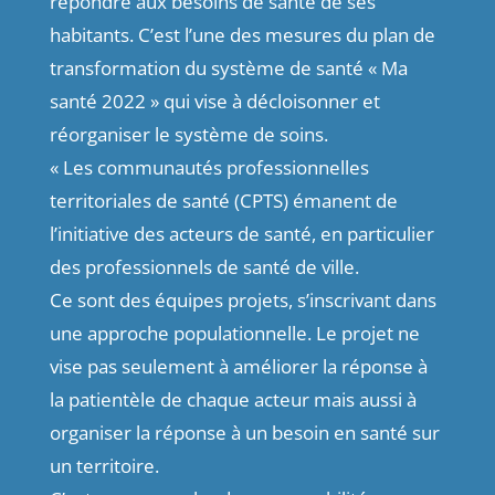
répondre aux besoins de santé de ses
habitants. C’est l’une des mesures du plan de
transformation du système de santé « Ma
santé 2022 » qui vise à décloisonner et
réorganiser le système de soins.
« Les communautés professionnelles
territoriales de santé (CPTS) émanent de
l’initiative des acteurs de santé, en particulier
des professionnels de santé de ville.
Ce sont des équipes projets, s’inscrivant dans
une approche populationnelle. Le projet ne
vise pas seulement à améliorer la réponse à
la patientèle de chaque acteur mais aussi à
organiser la réponse à un besoin en santé sur
un territoire.