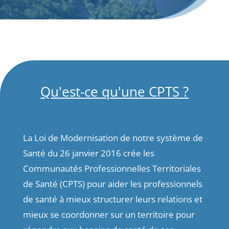
Qu'est-ce qu'une CPTS ?
La Loi de Modernisation de notre système de
Santé du 26 janvier 2016 crée les
Communautés Professionnelles Territoriales
de Santé (CPTS) pour aider les professionnels
de santé à mieux structurer leurs relations et
mieux se coordonner sur un territoire pour