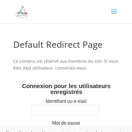
Default Redirect Page
Ce contenu est réservé aux membres du site. Si vous
êtes déjà utilisateur, connectez-vous.
Connexion pour les utilisateurs
enregistrés
Identifiant ou e-mail
Mot de passe