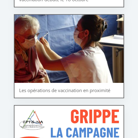
Les opérations de vaccination en proximité