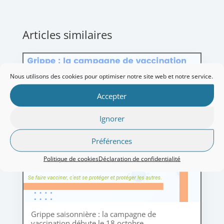
Articles similaires
Nous utilisons des cookies pour optimiser notre site web et notre service.
Accepter
Ignorer
Préférences
Politique de cookies
Déclaration de confidentialité
Grippe saisonnière : la campagne de
vaccination débute le 18 octobre