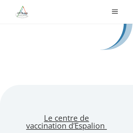
Le centre de
vaccination d’Espalion