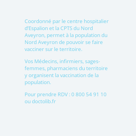
Coordonné par le centre hospitalier
d’Espalion et la CPTS du Nord
Aveyron, permet à la population du
Nord Aveyron de pouvoir se faire
vacciner sur le territoire.
Vos Médecins, infirmiers, sages-
femmes, pharmaciens du territoire
y organisent la vaccination de la
population.
Pour prendre RDV : 0 800 54 91 10
ou doctolib.fr