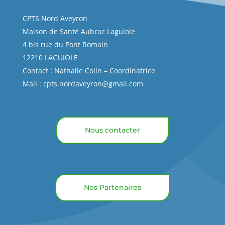
CPTS Nord Aveyron
Maison de Santé Aubrac Laguiole
4 bis rue du Pont Romain
12210 LAGUIOLE
Contact : Nathalie Colin – Coordinatrice
Mail :
cpts.nordaveyron@gmail.com
Nous contacter
Nos Partenaires