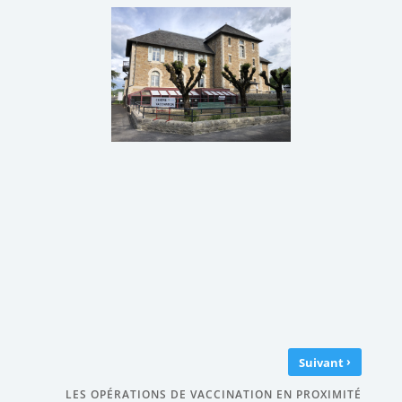
›
Suivant
LES OPÉRATIONS DE VACCINATION EN PROXIMITÉ