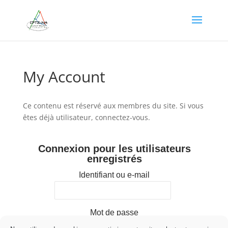
My Account
Ce contenu est réservé aux membres du site. Si vous
êtes déjà utilisateur, connectez-vous.
Connexion pour les utilisateurs
enregistrés
Identifiant ou e-mail
Mot de passe