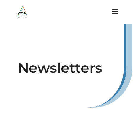
Newsletters