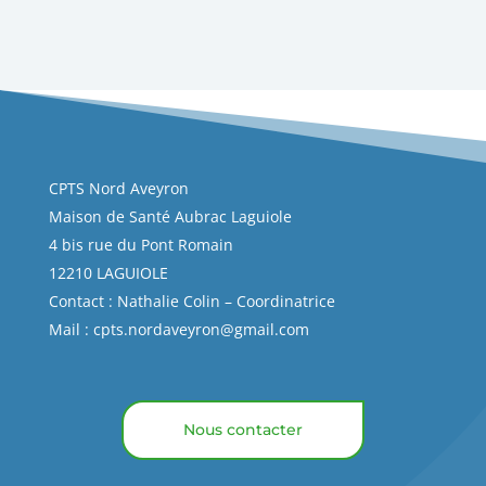
CPTS Nord Aveyron
Maison de Santé Aubrac Laguiole
4 bis rue du Pont Romain
12210 LAGUIOLE
Contact : Nathalie Colin – Coordinatrice
Mail :
cpts.nordaveyron@gmail.com
Nous contacter