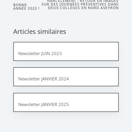
HARCÈLEMENT : RETOUR EN IMAGES
SUR DES JOURNÉES PRÉVENTIVES DANS
BONNE
DEUX COLLÈGES EN NORD AVEYRON
ANNÉE 2023 !
Articles similaires
Newsletter JUIN 2023
Newsletter JANVIER 2024
Newsletter JANVIER 2025