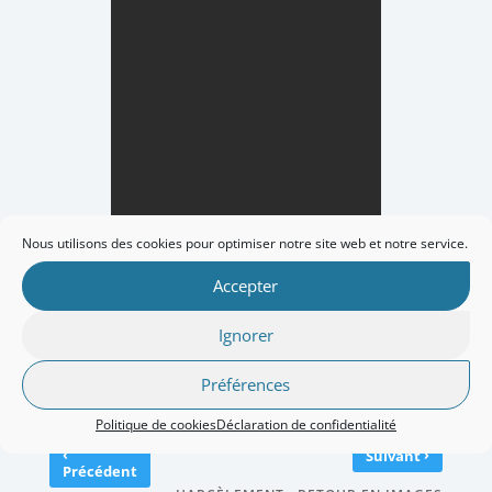
Nous utilisons des cookies pour optimiser notre site web et notre service.
Accepter
Ignorer
Préférences
Politique de cookies
Déclaration de confidentialité
‹
›
Suivant
Précédent