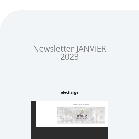
Newsletter JANVIER
2023
Télécharger