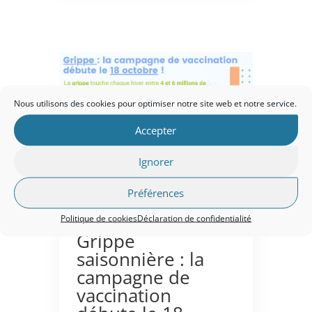
Nous utilisons des cookies pour optimiser notre site web et notre service.
Accepter
Ignorer
Préférences
Politique de cookies
Déclaration de confidentialité
Grippe
saisonnière : la
campagne de
vaccination