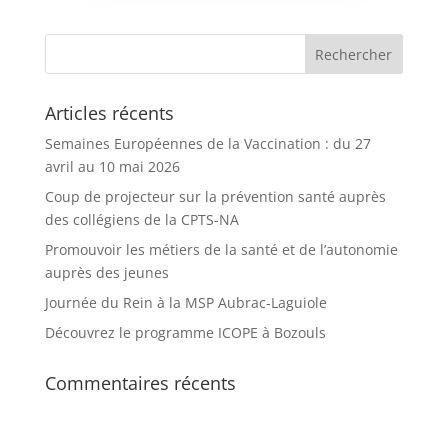
Articles récents
Semaines Européennes de la Vaccination : du 27
avril au 10 mai 2026
Coup de projecteur sur la prévention santé auprès
des collégiens de la CPTS-NA
Promouvoir les métiers de la santé et de l’autonomie
auprès des jeunes
Journée du Rein à la MSP Aubrac-Laguiole
Découvrez le programme ICOPE à Bozouls
Commentaires récents