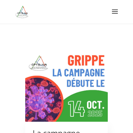
La campagne