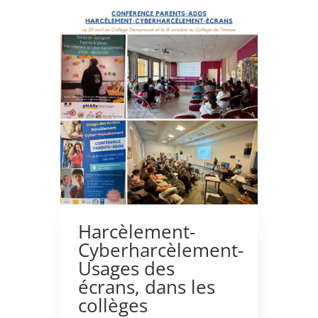
Harcèlement-
Cyberharcèlement-
Usages des
écrans, dans les
collèges