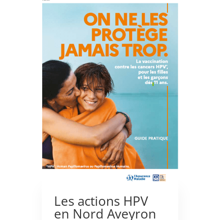
Les actions HPV
en Nord Aveyron