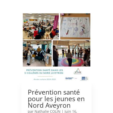
Prévention santé
pour les jeunes en
Nord Aveyron
par
Nathalie COLIN
|
Juin 16,