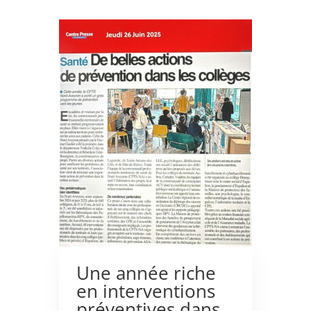
Une année riche
en interventions
préventives dans