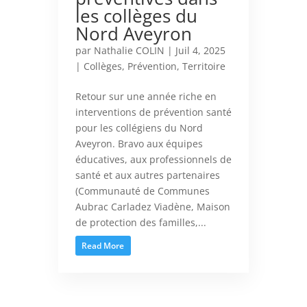
les collèges du
Nord Aveyron
par
Nathalie COLIN
|
Juil 4, 2025
|
Collèges
,
Prévention
,
Territoire
Retour sur une année riche en
interventions de prévention santé
pour les collégiens du Nord
Aveyron. Bravo aux équipes
éducatives, aux professionnels de
santé et aux autres partenaires
(Communauté de Communes
Aubrac Carladez Viadène, Maison
de protection des familles,...
Read More